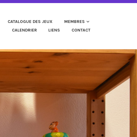
CATALOGUE DES JEUX
MEMBRES
S
CALENDRIER
LIENS
CONTACT