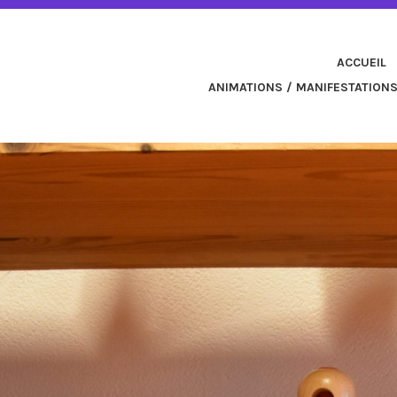
QUE DE CHAILLY
ACCUEIL
ANIMATIONS / MANIFESTATION