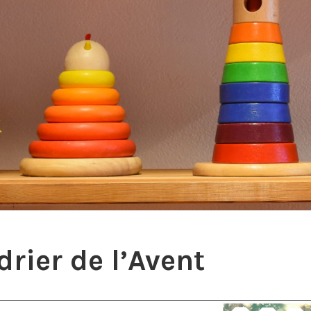
rier de l’Avent