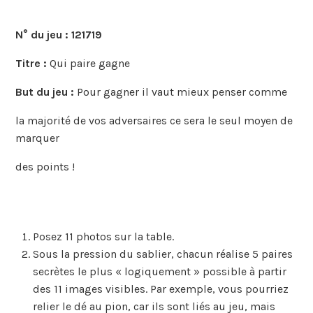
N° du jeu :
121719
Titre :
Qui paire gagne
But du jeu :
Pour gagner il vaut mieux penser comme
la majorité de vos adversaires ce sera le seul moyen de
marquer
des points !
Posez 11 photos sur la table.
Sous la pression du sablier, chacun réalise 5 paires
secrètes le plus « logiquement » possible à partir
des 11 images visibles. Par exemple, vous pourriez
relier le dé au pion, car ils sont liés au jeu, mais