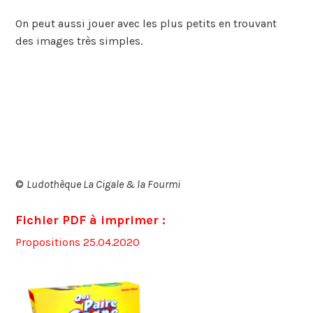
On peut aussi jouer avec les plus petits en trouvant
des images très simples.
©
Ludothèque La Cigale & la Fourmi
Fichier PDF à imprimer :
Propositions 25.04.2020