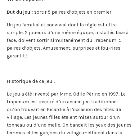
But du jeu :
sortir 5 paires d’objets en premier.
Un jeu familial et convivial dont la règle est ultra
simple. 2 joueurs d’une même équipe, installés face à
face, doivent sortir simultanément du Trapenum, 5
paires d’objets. Amusement, surprises et fou-rires
garantit !
Historique de ce jeu :
Le jeu a été inventé par Mme. Odile Périno en 1997. Le
trapenum est inspiré d’un ancien jeu traditionnel
qu’on trouvait en Picardie à l’occasion des fêtes de
village. Les jeunes filles étaient mises autour d’un
tonneau ou d’une malle. On bandait les yeux des jeunes
femmes et les garçons du village mettaient dans la