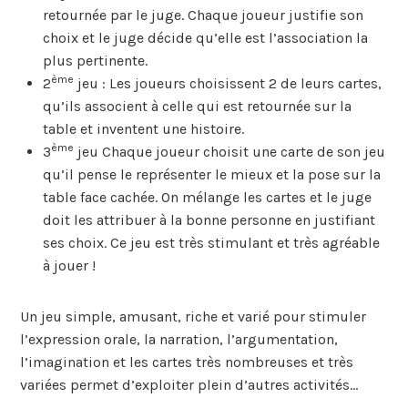
retournée par le juge. Chaque joueur justifie son
choix et le juge décide qu’elle est l’association la
plus pertinente.
ème
2
jeu : Les joueurs choisissent 2 de leurs cartes,
qu’ils associent à celle qui est retournée sur la
table et inventent une histoire.
ème
3
jeu Chaque joueur choisit une carte de son jeu
qu’il pense le représenter le mieux et la pose sur la
table face cachée. On mélange les cartes et le juge
doit les attribuer à la bonne personne en justifiant
ses choix. Ce jeu est très stimulant et très agréable
à jouer !
Un jeu simple, amusant, riche et varié pour stimuler
l’expression orale, la narration, l’argumentation,
l’imagination et les cartes très nombreuses et très
variées permet d’exploiter plein d’autres activités…