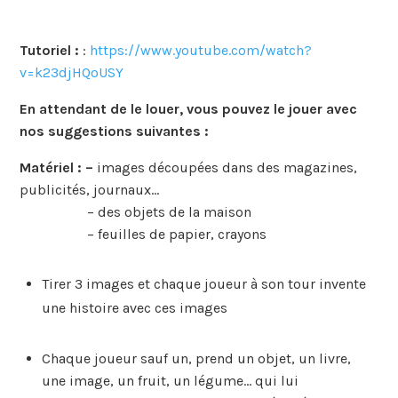
Tutoriel :
:
https://www.youtube.com/watch?
v=k23djHQoUSY
En attendant de le louer, vous pouvez le jouer avec
nos suggestions suivantes :
Matériel : –
images découpées dans des magazines,
publicités, journaux…
– des objets de la maison
– feuilles de papier, crayons
Tirer 3 images et chaque joueur à son tour invente
une histoire avec ces images
Chaque joueur sauf un, prend un objet, un livre,
une image, un fruit, un légume… qui lui