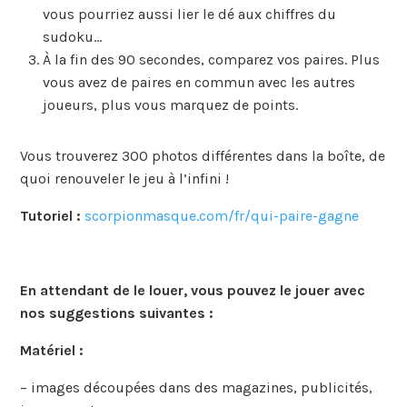
vous pourriez aussi lier le dé aux chiffres du
sudoku…
À la fin des 90 secondes, comparez vos paires. Plus
vous avez de paires en commun avec les autres
joueurs, plus vous marquez de points.
Vous trouverez 300 photos différentes dans la boîte, de
quoi renouveler le jeu à l’infini !
Tutoriel :
scorpionmasque.com/fr/qui-paire-gagne
En attendant de le louer, vous pouvez le jouer avec
nos suggestions suivantes :
Matériel :
– images découpées dans des magazines, publicités,