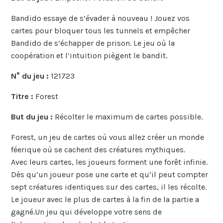
Bandido essaye de s’évader à nouveau ! Jouez vos
cartes pour bloquer tous les tunnels et empêcher
Bandido de s’échapper de prison. Le jeu où la
coopération et l’intuition piègent le bandit.
N° du jeu :
121723
Titre :
Forest
But du jeu :
Récolter le maximum de cartes possible.
Forest, un jeu de cartes où vous allez créer un monde
féerique où se cachent des créatures mythiques.
Avec leurs cartes, les joueurs forment une forêt infinie.
Dès qu’un joueur pose une carte et qu’il peut compter
sept créatures identiques sur des cartes, il les récolte.
Le joueur avec le plus de cartes à la fin de la partie a
gagné.Un jeu qui développe votre sens de