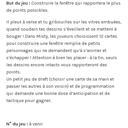
But du jeu :
Construire la fenêtre qui rapportera le plus
de points possibles.
Il pleut à verse et tu gribouilles sur les vitres embuées,
quand soudain tes dessins s’éveillent et se mettent à
bouger ! Dans Misty, les joueurs choisissent 12 cartes
pour construire une fenêtre remplie de petits
personnages qui ne demandent qu’à s’animer et
s’échapper ! Attention à bien les placer : à la fin, seuls
les dessins encore intacts vous rapporteront des
points.
Un petit jeu de draft (choisir une carte de sa main et
passer les autres à son voisin) et de programmation
qui demande une bonne dose d’anticipation et de
tactique pour gagner.
N° du jeu :
à venir