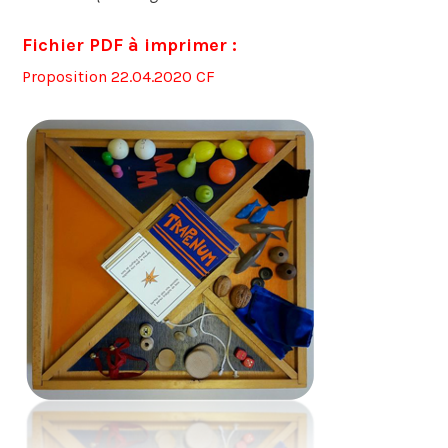
Fichier PDF à imprimer :
Proposition 22.04.2020 CF