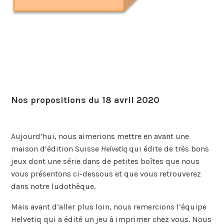
Nos propositions du 18 avril 2020
Aujourd’hui, nous aimerions mettre en avant une
maison d’édition Suisse
Helvetiq
qui édite de très bons
jeux dont une série dans de petites boîtes que nous
vous présentons ci-dessous et que vous retrouverez
dans notre ludothèque.
Mais avant d’aller plus loin, nous remercions l’équipe
Helvetiq qui a édité un jeu à imprimer chez vous. Nous