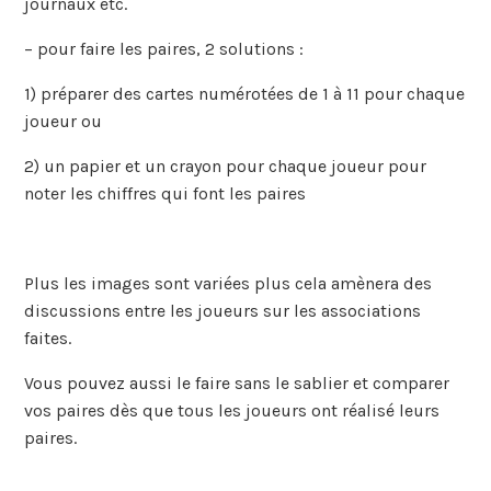
journaux etc.
– pour faire les paires, 2 solutions :
1) préparer des cartes numérotées de 1 à 11 pour chaque
joueur ou
2) un papier et un crayon pour chaque joueur pour
noter les chiffres qui font les paires
Plus les images sont variées plus cela amènera des
discussions entre les joueurs sur les associations
faites.
Vous pouvez aussi le faire sans le sablier et comparer
vos paires dès que tous les joueurs ont réalisé leurs
paires.