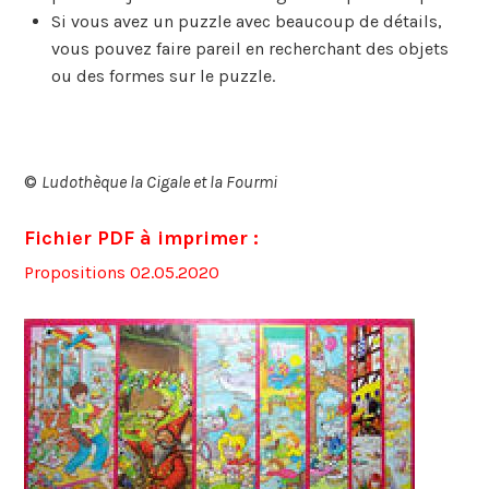
Si vous avez un puzzle avec beaucoup de détails,
vous pouvez faire pareil en recherchant des objets
ou des formes sur le puzzle.
©
Ludothèque la Cigale et la Fourmi
Fichier PDF à imprimer :
Propositions 02.05.2020