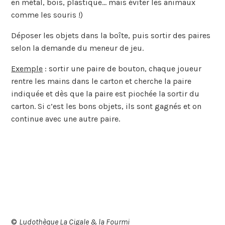
en métal, bois, plastique… mais éviter les animaux
comme les souris !)
Déposer les objets dans la boîte, puis sortir des paires
selon la demande du meneur de jeu.
Exemple
: sortir une paire de bouton, chaque joueur
rentre les mains dans le carton et cherche la paire
indiquée et dès que la paire est piochée la sortir du
carton. Si c’est les bons objets, ils sont gagnés et on
continue avec une autre paire.
©
Ludothèque La Cigale & la Fourmi