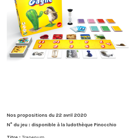
Nos propositions du 22 avril 2020
N° du jeu :
disponible à la ludothèque Pinocchio
Titre :
Trapenum