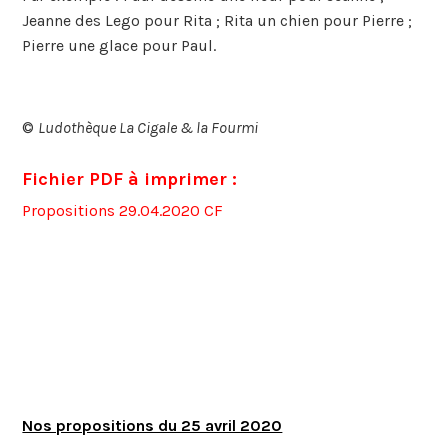
Jeanne des Lego pour Rita ; Rita un chien pour Pierre ;
Pierre une glace pour Paul.
©
Ludothèque La Cigale & la Fourmi
Fichier PDF à imprimer :
Propositions 29.04.2020 CF
Nos propositions du 25 avril 2020