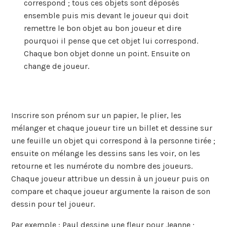
correspond ; tous ces objets sont déposés
ensemble puis mis devant le joueur qui doit
remettre le bon objet au bon joueur et dire
pourquoi il pense que cet objet lui correspond.
Chaque bon objet donne un point. Ensuite on
change de joueur.
Inscrire son prénom sur un papier, le plier, les
mélanger et chaque joueur tire un billet et dessine sur
une feuille un objet qui correspond à la personne tirée ;
ensuite on mélange les dessins sans les voir, on les
retourne et les numérote du nombre des joueurs.
Chaque joueur attribue un dessin à un joueur puis on
compare et chaque joueur argumente la raison de son
dessin pour tel joueur.
Par exemple : Paul dessine une fleur pour Jeanne ;