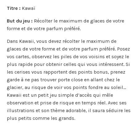
Titre :
Kawaï
But du jeu :
Récolter le maximum de glaces de votre
forme et de votre parfum préféré.
Dans Kawaii, vous devez récolter le maximum de
glaces de votre forme et de votre parfum préféré. Posez
vos cartes, observez les piles de vos voisins et soyez le
plus rapide pour obtenir celles qui vous intéressent. Si
les cerises vous rapportent des points bonus, prenez
garde à ne pas trouver porte close en allant chez le
glacier, au risque de voir vos points fondre au soleil…
Kawaii est un petit jeu simple d’accès qui mêle
observation et prise de risque en temps réel. Avec ses
illustrations et son thème adorable, il saura séduire les
plus petits comme les grands.