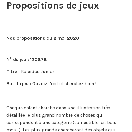
Propositions de jeux
Nos propositions du 2 mai 2020
N° du jeu :
120878
Titre :
Kaleidos Junior
But du jeu :
Ouvrez l’œil et cherchez bien !
Chaque enfant cherche dans une illustration très
détaillée le plus grand nombre de choses qui
correspondent à une catégorie (comestible, en bois,
mou…). Les plus grands chercheront des objets qui