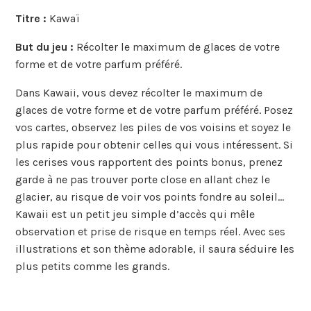
Titre :
Kawaï
But du jeu :
Récolter le maximum de glaces de votre
forme et de votre parfum préféré.
Dans Kawaii, vous devez récolter le maximum de
glaces de votre forme et de votre parfum préféré. Posez
vos cartes, observez les piles de vos voisins et soyez le
plus rapide pour obtenir celles qui vous intéressent. Si
les cerises vous rapportent des points bonus, prenez
garde à ne pas trouver porte close en allant chez le
glacier, au risque de voir vos points fondre au soleil…
Kawaii est un petit jeu simple d’accès qui mêle
observation et prise de risque en temps réel. Avec ses
illustrations et son thème adorable, il saura séduire les
plus petits comme les grands.