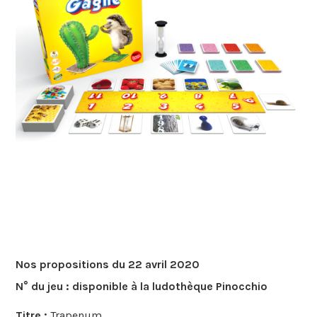
Nos propositions du 22 avril 2020
N° du jeu :
disponible à la ludothèque Pinocchio
Titre :
Trapenum