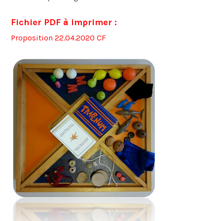
Fichier PDF à imprimer :
Proposition 22.04.2020 CF