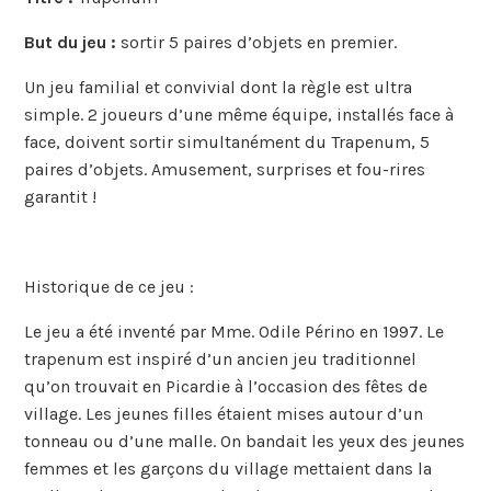
But du jeu :
sortir 5 paires d’objets en premier.
Un jeu familial et convivial dont la règle est ultra
simple. 2 joueurs d’une même équipe, installés face à
face, doivent sortir simultanément du Trapenum, 5
paires d’objets. Amusement, surprises et fou-rires
garantit !
Historique de ce jeu :
Le jeu a été inventé par Mme. Odile Périno en 1997. Le
trapenum est inspiré d’un ancien jeu traditionnel
qu’on trouvait en Picardie à l’occasion des fêtes de
village. Les jeunes filles étaient mises autour d’un
tonneau ou d’une malle. On bandait les yeux des jeunes
femmes et les garçons du village mettaient dans la