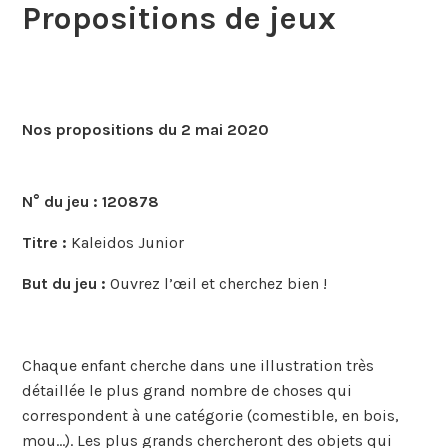
Propositions de jeux
Nos propositions du 2 mai 2020
N° du jeu :
120878
Titre :
Kaleidos Junior
But du jeu :
Ouvrez l’œil et cherchez bien !
Chaque enfant cherche dans une illustration très
détaillée le plus grand nombre de choses qui
correspondent à une catégorie (comestible, en bois,
mou…). Les plus grands chercheront des objets qui