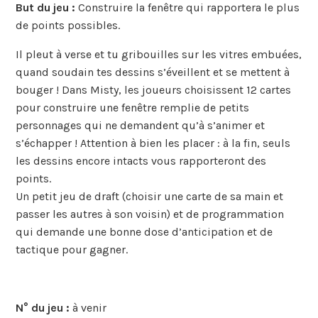
But du jeu :
Construire la fenêtre qui rapportera le plus
de points possibles.
Il pleut à verse et tu gribouilles sur les vitres embuées,
quand soudain tes dessins s’éveillent et se mettent à
bouger ! Dans Misty, les joueurs choisissent 12 cartes
pour construire une fenêtre remplie de petits
personnages qui ne demandent qu’à s’animer et
s’échapper ! Attention à bien les placer : à la fin, seuls
les dessins encore intacts vous rapporteront des
points.
Un petit jeu de draft (choisir une carte de sa main et
passer les autres à son voisin) et de programmation
qui demande une bonne dose d’anticipation et de
tactique pour gagner.
N° du jeu :
à venir