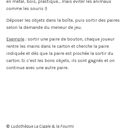
en métal, bois, plastique… mais éviter les animaux
comme les souris !)
Déposer les objets dans la boîte, puis sortir des paires
selon la demande du meneur de jeu.
Exemple
: sortir une paire de bouton, chaque joueur
rentre les mains dans le carton et cherche la paire
indiquée et dès que la paire est piochée la sortir du
carton. Si c’est les bons objets, ils sont gagnés et on
continue avec une autre paire.
©
Ludothèque La Cigale & la Fourmi