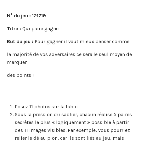
N° du jeu :
121719
Titre :
Qui paire gagne
But du jeu :
Pour gagner il vaut mieux penser comme
la majorité de vos adversaires ce sera le seul moyen de
marquer
des points !
Posez 11 photos sur la table.
Sous la pression du sablier, chacun réalise 5 paires
secrètes le plus « logiquement » possible à partir
des 11 images visibles. Par exemple, vous pourriez
relier le dé au pion, car ils sont liés au jeu, mais