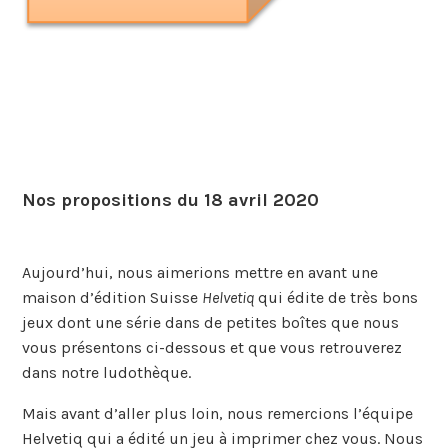
Nos propositions du 18 avril 2020
Aujourd’hui, nous aimerions mettre en avant une
maison d’édition Suisse
Helvetiq
qui édite de très bons
jeux dont une série dans de petites boîtes que nous
vous présentons ci-dessous et que vous retrouverez
dans notre ludothèque.
Mais avant d’aller plus loin, nous remercions l’équipe
Helvetiq qui a édité un jeu à imprimer chez vous. Nous