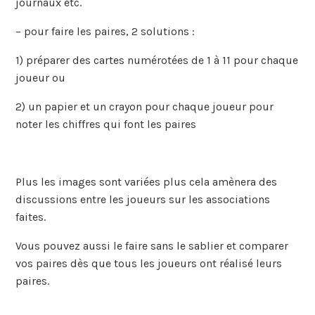
journaux etc.
– pour faire les paires, 2 solutions :
1) préparer des cartes numérotées de 1 à 11 pour chaque
joueur ou
2) un papier et un crayon pour chaque joueur pour
noter les chiffres qui font les paires
Plus les images sont variées plus cela amènera des
discussions entre les joueurs sur les associations
faites.
Vous pouvez aussi le faire sans le sablier et comparer
vos paires dès que tous les joueurs ont réalisé leurs
paires.