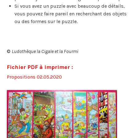
Si vous avez un puzzle avec beaucoup de détails,
vous pouvez faire pareil en recherchant des objets
ou des formes sur le puzzle.
©
Ludothèque la Cigale et la Fourmi
Fichier PDF à imprimer :
Propositions 02.05.2020