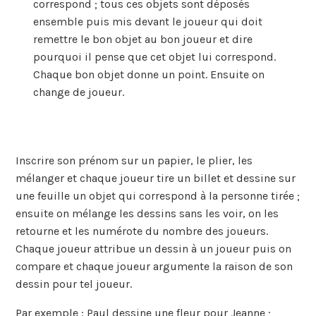
correspond ; tous ces objets sont déposés
ensemble puis mis devant le joueur qui doit
remettre le bon objet au bon joueur et dire
pourquoi il pense que cet objet lui correspond.
Chaque bon objet donne un point. Ensuite on
change de joueur.
Inscrire son prénom sur un papier, le plier, les
mélanger et chaque joueur tire un billet et dessine sur
une feuille un objet qui correspond à la personne tirée ;
ensuite on mélange les dessins sans les voir, on les
retourne et les numérote du nombre des joueurs.
Chaque joueur attribue un dessin à un joueur puis on
compare et chaque joueur argumente la raison de son
dessin pour tel joueur.
Par exemple : Paul dessine une fleur pour Jeanne ;