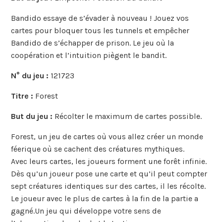
Bandido essaye de s’évader à nouveau ! Jouez vos
cartes pour bloquer tous les tunnels et empêcher
Bandido de s’échapper de prison. Le jeu où la
coopération et l’intuition piègent le bandit.
N° du jeu :
121723
Titre :
Forest
But du jeu :
Récolter le maximum de cartes possible.
Forest, un jeu de cartes où vous allez créer un monde
féerique où se cachent des créatures mythiques.
Avec leurs cartes, les joueurs forment une forêt infinie.
Dès qu’un joueur pose une carte et qu’il peut compter
sept créatures identiques sur des cartes, il les récolte.
Le joueur avec le plus de cartes à la fin de la partie a
gagné.Un jeu qui développe votre sens de