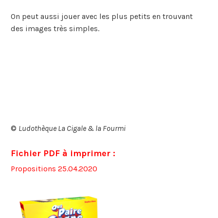
On peut aussi jouer avec les plus petits en trouvant
des images très simples.
©
Ludothèque La Cigale & la Fourmi
Fichier PDF à imprimer :
Propositions 25.04.2020