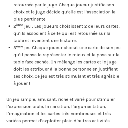
retournée par le juge. Chaque joueur justifie son
choix et le juge décide qu’elle est l’association la
plus pertinente.
ème
2
jeu : Les joueurs choisissent 2 de leurs cartes,
qu’ils associent à celle qui est retournée sur la
table et inventent une histoire.
ème
3
jeu Chaque joueur choisit une carte de son jeu
qu’il pense le représenter le mieux et la pose sur la
table face cachée. On mélange les cartes et le juge
doit les attribuer à la bonne personne en justifiant
ses choix. Ce jeu est très stimulant et très agréable
à jouer !
Un jeu simple, amusant, riche et varié pour stimuler
l’expression orale, la narration, l’argumentation,
l’imagination et les cartes très nombreuses et très
variées permet d’exploiter plein d’autres activités…