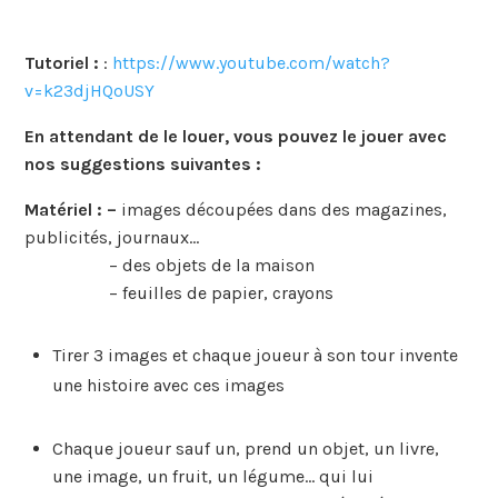
Tutoriel :
:
https://www.youtube.com/watch?
v=k23djHQoUSY
En attendant de le louer, vous pouvez le jouer avec
nos suggestions suivantes :
Matériel : –
images découpées dans des magazines,
publicités, journaux…
– des objets de la maison
– feuilles de papier, crayons
Tirer 3 images et chaque joueur à son tour invente
une histoire avec ces images
Chaque joueur sauf un, prend un objet, un livre,
une image, un fruit, un légume… qui lui