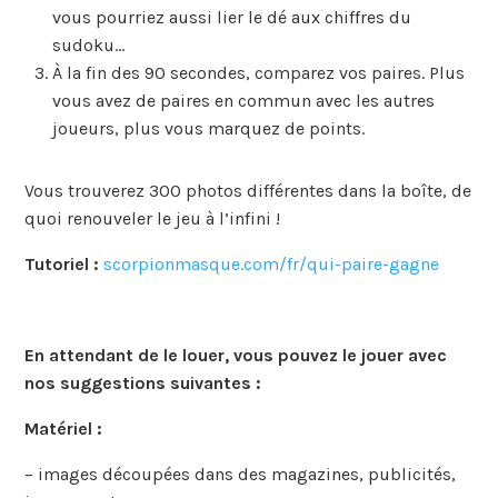
vous pourriez aussi lier le dé aux chiffres du
sudoku…
À la fin des 90 secondes, comparez vos paires. Plus
vous avez de paires en commun avec les autres
joueurs, plus vous marquez de points.
Vous trouverez 300 photos différentes dans la boîte, de
quoi renouveler le jeu à l’infini !
Tutoriel :
scorpionmasque.com/fr/qui-paire-gagne
En attendant de le louer, vous pouvez le jouer avec
nos suggestions suivantes :
Matériel :
– images découpées dans des magazines, publicités,