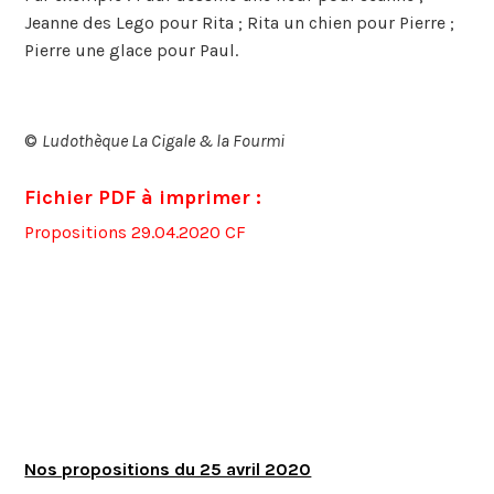
Jeanne des Lego pour Rita ; Rita un chien pour Pierre ;
Pierre une glace pour Paul.
©
Ludothèque La Cigale & la Fourmi
Fichier PDF à imprimer :
Propositions 29.04.2020 CF
Nos propositions du 25 avril 2020