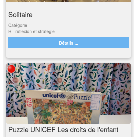
Solitaire
Catégorie :
R - réflexion et stratégie
Détails ...
Puzzle UNICEF Les droits de l'enfant