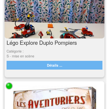
Légo Explore Duplo Pompiers
Catégorie :
S - mise en scène
Détails ...