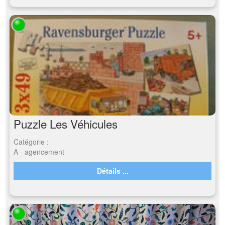
Puzzle Les Véhicules
Catégorie :
A - agencement
Détails ...