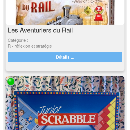
Les Aventuriers du Rail
Catégorie :
R - réflexion et stratégie
Détails ...