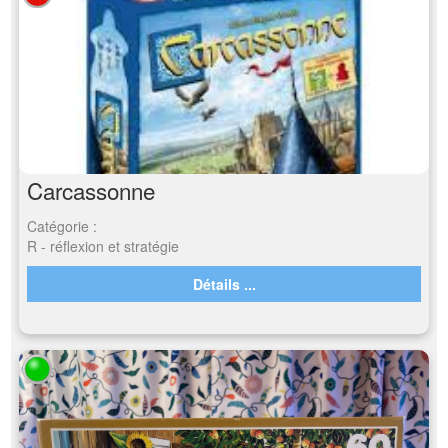
Carcassonne
Catégorie :
R - réflexion et stratégie
Détails ...