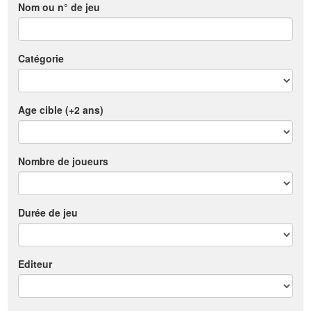
Nom ou n° de jeu
Catégorie
Age cible (+2 ans)
Nombre de joueurs
Durée de jeu
Editeur