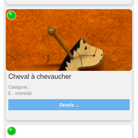
Cheval à chevaucher
Catégorie :
E - motricité
Détails ...