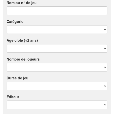
Nom ou n° de jeu
Catégorie
Age cible (+2 ans)
Nombre de joueurs
Durée de jeu
Editeur