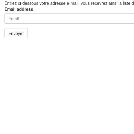
Entrez ci-dessous votre adresse e-mail, vous recevrez ainsi la liste 
Email address
Envoyer