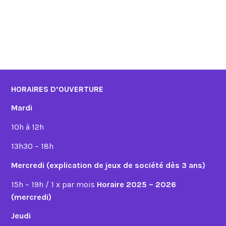
HORAIRES D’OUVERTURE
Mardi
10h à 12h
13h30 – 18h
Mercredi (explication de jeux de société dès 3 ans)
15h – 19h / 1 x par mois
Horaire 2025 – 2026
(mercredi)
Jeudi