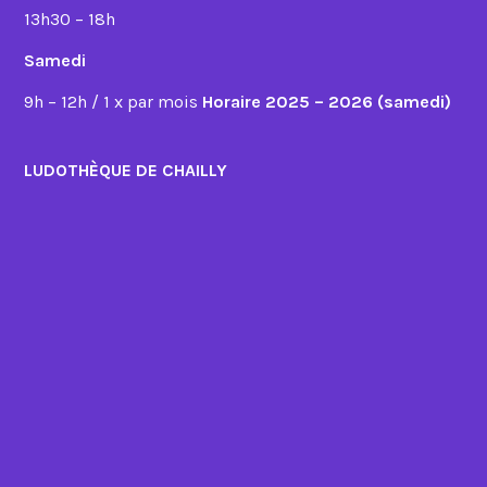
13h30 – 18h
Samedi
9h – 12h / 1 x par mois
Horaire 2025 – 2026 (samedi)
LUDOTHÈQUE DE CHAILLY