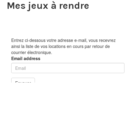
Mes jeux à rendre