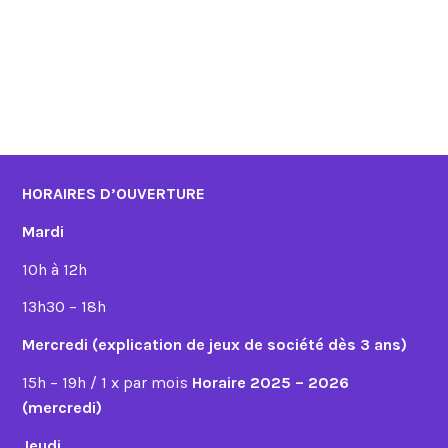
HORAIRES D’OUVERTURE
Mardi
10h à 12h
13h30 – 18h
Mercredi (explication de jeux de société dès 3 ans)
15h – 19h / 1 x par mois
Horaire 2025 – 2026
(mercredi)
Jeudi