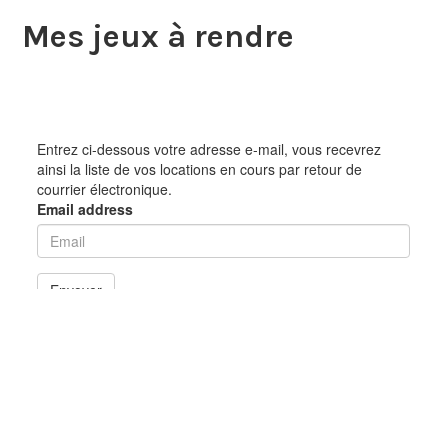
Mes jeux à rendre