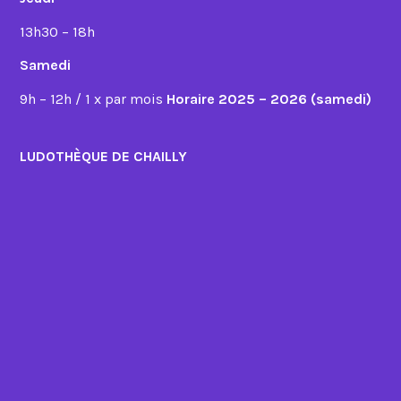
13h30 – 18h
Samedi
9h – 12h / 1 x par mois
Horaire 2025 – 2026 (samedi)
LUDOTHÈQUE DE CHAILLY